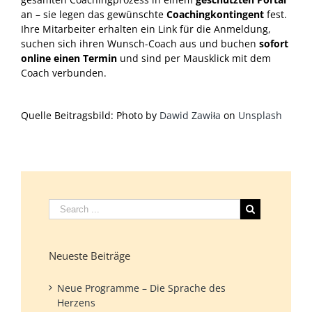
an – sie legen das gewünschte
Coachingkontingent
fest.
Ihre Mitarbeiter erhalten ein Link für die Anmeldung,
suchen sich ihren Wunsch-Coach aus und buchen
sofort
online einen Termin
und sind per Mausklick mit dem
Coach verbunden.
Quelle Beitragsbild: Photo by
Dawid Zawiła
on
Unsplash
Neueste Beiträge
Neue Programme – Die Sprache des
Herzens