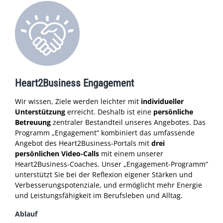
Heart2Business Engagement
Wir wissen, Ziele werden leichter mit
individueller
Unterstützung
erreicht. Deshalb ist eine
persönliche
Betreuung
zentraler Bestandteil unseres Angebotes. Das
Programm „Engagement“ kombiniert das umfassende
Angebot des Heart2Business-Portals mit
drei
persönlichen Video-Calls
mit einem unserer
Heart2Business-Coaches. Unser „Engagement-Programm“
unterstützt Sie bei der Reflexion eigener Stärken und
Verbesserungspotenziale, und ermöglicht mehr Energie
und Leistungsfähigkeit im Berufsleben und Alltag.
Ablauf