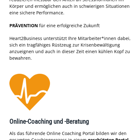
Körper und ermöglichen auch in schwierigen Situationen
eine sichere Performance.
PRÄVENTION
für eine erfolgreiche Zukunft
Heart2Business unterstützt Ihre Mitarbeiter*innen dabei,
sich ein tragfähiges Rüstzeug zur Krisenbewältigung
anzueignen und auch in dieser Zeit einen kühlen Kopf zu
bewahren.
Online-Coaching und -Beratung
Als das führende Online Coaching Portal bilden wir den
gesamten Coachingprozess in einem
geschützten Portal