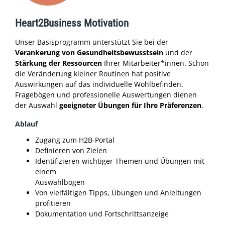
Heart2Business Motivation
Unser Basisprogramm unterstützt Sie bei der
Verankerung von Gesundheitsbewusstsein
und der
Stärkung der Ressourcen
Ihrer Mitarbeiter*innen. Schon
die Veränderung kleiner Routinen hat positive
Auswirkungen auf das individuelle Wohlbefinden.
Fragebögen und professionelle Auswertungen dienen
der Auswahl
geeigneter Übungen für Ihre Präferenzen
.
Ablauf
Zugang zum H2B-Portal
Definieren von Zielen
Identifizieren wichtiger Themen und Übungen mit
einem
Auswahlbogen
Von vielfältigen Tipps, Übungen und Anleitungen
profitieren
Dokumentation und Fortschrittsanzeige