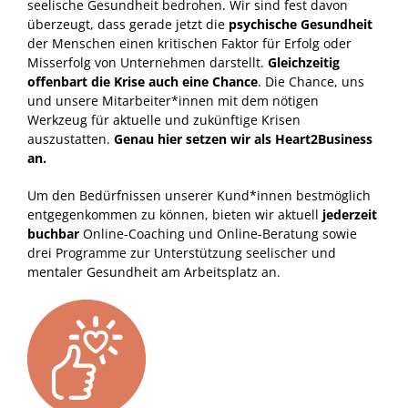
seelische Gesundheit bedrohen. Wir sind fest davon
überzeugt, dass gerade jetzt die
psychische Gesundheit
der Menschen einen kritischen Faktor für Erfolg oder
Misserfolg von Unternehmen darstellt.
Gleichzeitig
offenbart die Krise auch eine Chance
. Die Chance, uns
und unsere Mitarbeiter*innen mit dem nötigen
Werkzeug für aktuelle und zukünftige Krisen
auszustatten.
Genau hier setzen wir als Heart2Business
an.
Um den Bedürfnissen unserer Kund*innen bestmöglich
entgegenkommen zu können, bieten wir aktuell
jederzeit
buchbar
Online-Coaching und Online-Beratung sowie
drei Programme zur Unterstützung seelischer und
mentaler Gesundheit am Arbeitsplatz an.