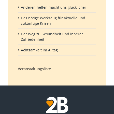
Anderen helfen macht uns glücklicher
Das nötige Werkzeug für aktuelle und
zukünftige Krisen
Der Weg zu Gesundheit und innerer
Zufriedenheit
Achtsamkeit im Alltag
Veranstaltungsliste