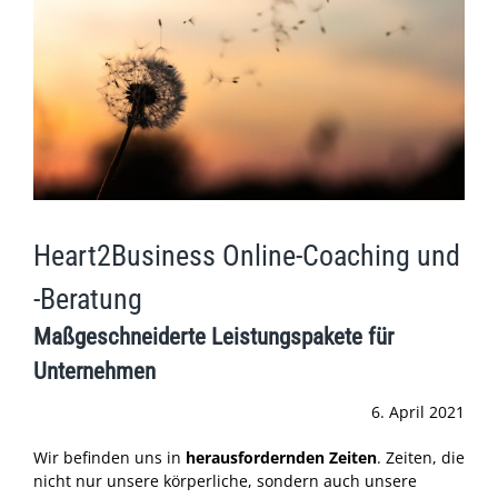
Heart2Business Online-Coaching und
-Beratung
Maßgeschneiderte Leistungspakete für
Unternehmen
6. April 2021
Wir befinden uns in
herausfordernden Zeiten
. Zeiten, die
nicht nur unsere körperliche, sondern auch unsere