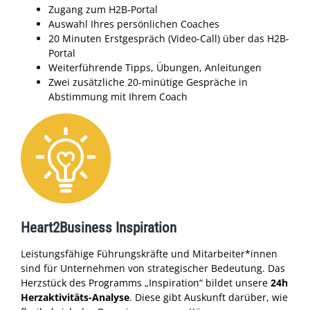
Zugang zum H2B-Portal
Auswahl Ihres persönlichen Coaches
20 Minuten Erstgespräch (Video-Call) über das H2B-
Portal
Weiterführende Tipps, Übungen, Anleitungen
Zwei zusätzliche 20-minütige Gespräche in
Abstimmung mit Ihrem Coach
Heart2Business Inspiration
Leistungsfähige Führungskräfte und Mitarbeiter*innen
sind für Unternehmen von strategischer Bedeutung. Das
Herzstück des Programms „Inspiration“ bildet unsere
24h
Herzaktivitäts-Analyse
. Diese gibt Auskunft darüber, wie