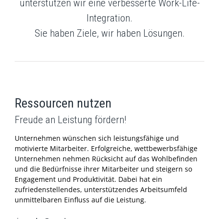
unterstützen wir eine verbesserte Work-Life-
Integration.
Sie haben Ziele, wir haben Lösungen.
Ressourcen nutzen
Freude an Leistung fördern!
Unternehmen wünschen sich leistungsfähige und
motivierte Mitarbeiter. Erfolgreiche, wettbewerbsfähige
Unternehmen nehmen Rücksicht auf das Wohlbefinden
und die Bedürfnisse ihrer Mitarbeiter und steigern so
Engagement und Produktivität. Dabei hat ein
zufriedenstellendes, unterstützendes Arbeitsumfeld
unmittelbaren Einfluss auf die Leistung.