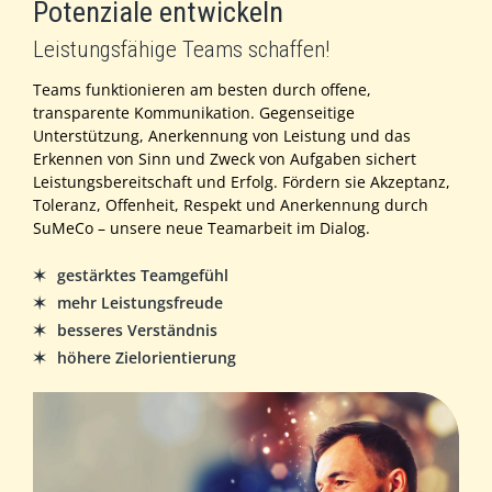
Potenziale entwickeln
Leistungsfähige Teams schaffen!
Teams funktionieren am besten durch offene,
transparente Kommunikation. Gegenseitige
Unterstützung, Anerkennung von Leistung und das
Erkennen von Sinn und Zweck von Aufgaben sichert
Leistungsbereitschaft und Erfolg. Fördern sie Akzeptanz,
Toleranz, Offenheit, Respekt und Anerkennung durch
SuMeCo – unsere neue Teamarbeit im Dialog.
gestärktes Teamgefühl
mehr Leistungsfreude
besseres Verständnis
höhere Zielorientierung