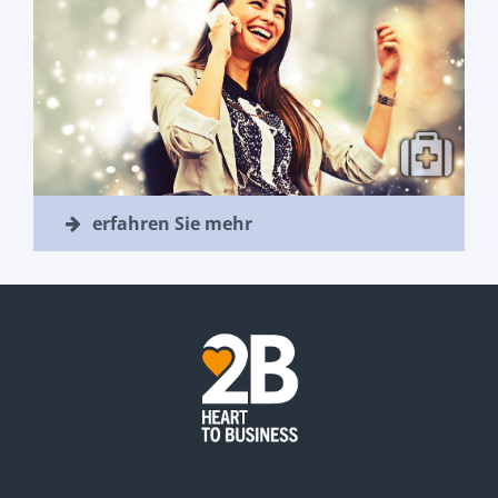
erfahren Sie mehr