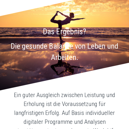
Das Ergebnis?
Die gesunde Balance von Leben und
Arbeiten.
Ein guter Ausgleich zwischen Leistung und
Erholung ist die Voraussetzung für
langfristigen Erfolg. Auf Basis individueller
digitaler Programme und Analysen