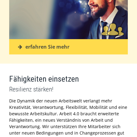
erfahren Sie mehr
Fähigkeiten einsetzen
Resilienz stärken!
Die Dynamik der neuen Arbeitswelt verlangt mehr
Kreativität, Verantwortung, Flexibilität, Mobilität und eine
bewusste Arbeitskultur. Arbeit 4.0 braucht erweiterte
Fähigkeiten, ein neues Verständnis von Arbeit und
Verantwortung. Wir unterstützen Ihre Mitarbeiter sich
unter neuen Bedingungen und in Changeprozessen gut