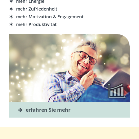
mehr Energie
mehr Zufriedenheit
mehr Motivation & Engagement
mehr Produktivität
erfahren Sie mehr