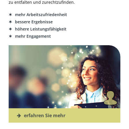
zu entfalten und zurechtzufinden.
mehr Arbeitszufriedenheit
bessere Ergebnisse
höhere Leistungsfähigkeit
mehr Engagement
erfahren Sie mehr