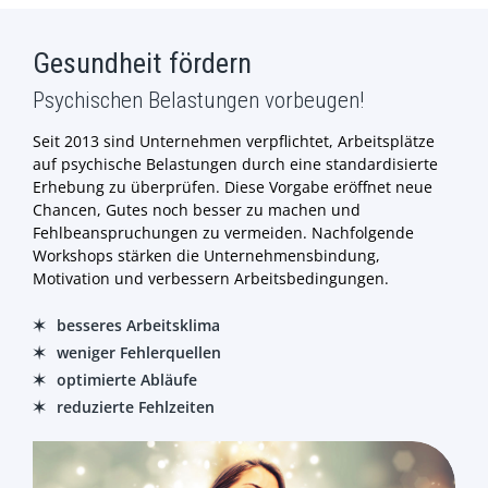
Gesundheit fördern
Psychischen Belastungen vorbeugen!
Seit 2013 sind Unternehmen verpflichtet, Arbeitsplätze
auf psychische Belastungen durch eine standardisierte
Erhebung zu überprüfen. Diese Vorgabe eröffnet neue
Chancen, Gutes noch besser zu machen und
Fehlbeanspruchungen zu vermeiden. Nachfolgende
Workshops stärken die Unternehmensbindung,
Motivation und verbessern Arbeitsbedingungen.
besseres Arbeitsklima
weniger Fehlerquellen
optimierte Abläufe
reduzierte Fehlzeiten