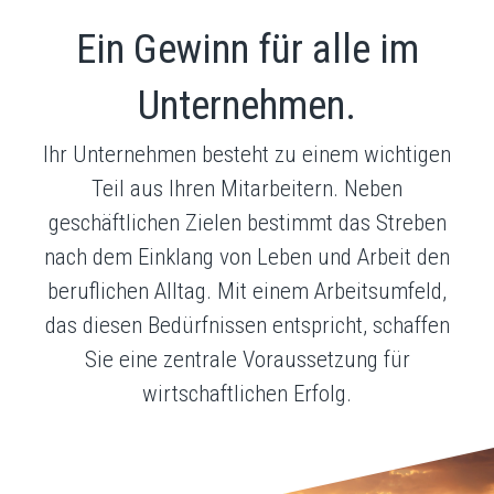
Ein Gewinn für alle im
Unternehmen.
Ihr Unternehmen besteht zu einem wichtigen
Teil aus Ihren Mitarbeitern. Neben
geschäftlichen Zielen bestimmt das Streben
nach dem Einklang von Leben und Arbeit den
beruflichen Alltag. Mit einem Arbeitsumfeld,
das diesen Bedürfnissen entspricht, schaffen
Sie eine zentrale Voraussetzung für
wirtschaftlichen Erfolg.