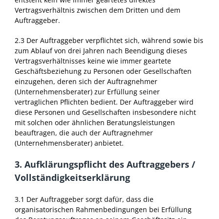
Vertragsverhältnis zwischen dem Dritten und dem
Auftraggeber.
2.3 Der Auftraggeber verpflichtet sich, während sowie bis
zum Ablauf von drei Jahren nach Beendigung dieses
Vertragsverhältnisses keine wie immer geartete
Geschäftsbeziehung zu Personen oder Gesellschaften
einzugehen, deren sich der Auftragnehmer
(Unternehmensberater) zur Erfüllung seiner
vertraglichen Pflichten bedient. Der Auftraggeber wird
diese Personen und Gesellschaften insbesondere nicht
mit solchen oder ähnlichen Beratungsleistungen
beauftragen, die auch der Auftragnehmer
(Unternehmensberater) anbietet.
3. Aufklärungspflicht des Auftraggebers /
Vollständigkeitserklärung
3.1 Der Auftraggeber sorgt dafür, dass die
organisatorischen Rahmenbedingungen bei Erfüllung