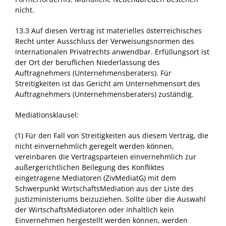
nicht.
13.3 Auf diesen Vertrag ist materielles österreichisches
Recht unter Ausschluss der Verweisungsnormen des
internationalen Privatrechts anwendbar. Erfüllungsort ist
der Ort der beruflichen Niederlassung des
Auftragnehmers (Unternehmensberaters). Für
Streitigkeiten ist das Gericht am Unternehmensort des
Auftragnehmers (Unternehmensberaters) zuständig.
Mediationsklausel:
(1) Für den Fall von Streitigkeiten aus diesem Vertrag, die
nicht einvernehmlich geregelt werden können,
vereinbaren die Vertragsparteien einvernehmlich zur
außergerichtlichen Beilegung des Konfliktes
eingetragene Mediatoren (ZivMediatG) mit dem
Schwerpunkt WirtschaftsMediation aus der Liste des
Justizministeriums beizuziehen. Sollte über die Auswahl
der WirtschaftsMediatoren oder inhaltlich kein
Einvernehmen hergestellt werden können, werden