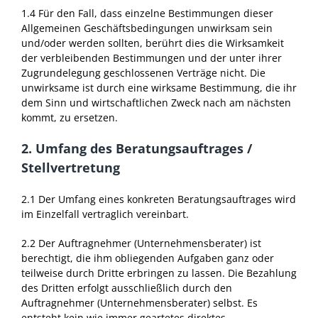
1.4 Für den Fall, dass einzelne Bestimmungen dieser
Allgemeinen Geschäftsbedingungen unwirksam sein
und/oder werden sollten, berührt dies die Wirksamkeit
der verbleibenden Bestimmungen und der unter ihrer
Zugrundelegung geschlossenen Verträge nicht. Die
unwirksame ist durch eine wirksame Bestimmung, die ihr
dem Sinn und wirtschaftlichen Zweck nach am nächsten
kommt, zu ersetzen.
2. Umfang des Beratungsauftrages /
Stellvertretung
2.1 Der Umfang eines konkreten Beratungsauftrages wird
im Einzelfall vertraglich vereinbart.
2.2 Der Auftragnehmer (Unternehmensberater) ist
berechtigt, die ihm obliegenden Aufgaben ganz oder
teilweise durch Dritte erbringen zu lassen. Die Bezahlung
des Dritten erfolgt ausschließlich durch den
Auftragnehmer (Unternehmensberater) selbst. Es
entsteht kein wie immer geartetes direktes