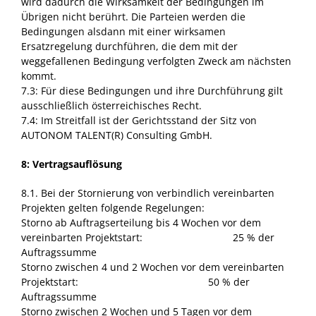
wird dadurch die Wirksamkeit der Bedingungen im
Übrigen nicht berührt. Die Parteien werden die
Bedingungen alsdann mit einer wirksamen
Ersatzregelung durchführen, die dem mit der
weggefallenen Bedingung verfolgten Zweck am nächsten
kommt.
7.3: Für diese Bedingungen und ihre Durchführung gilt
ausschließlich österreichisches Recht.
7.4: Im Streitfall ist der Gerichtsstand der Sitz von
AUTONOM TALENT(R) Consulting GmbH.
8: Vertragsauflösung
8.1. Bei der Stornierung von verbindlich vereinbarten
Projekten gelten folgende Regelungen:
Storno ab Auftragserteilung bis 4 Wochen vor dem
vereinbarten Projektstart: 25 % der
Auftragssumme
Storno zwischen 4 und 2 Wochen vor dem vereinbarten
Projektstart: 50 % der
Auftragssumme
Storno zwischen 2 Wochen und 5 Tagen vor dem