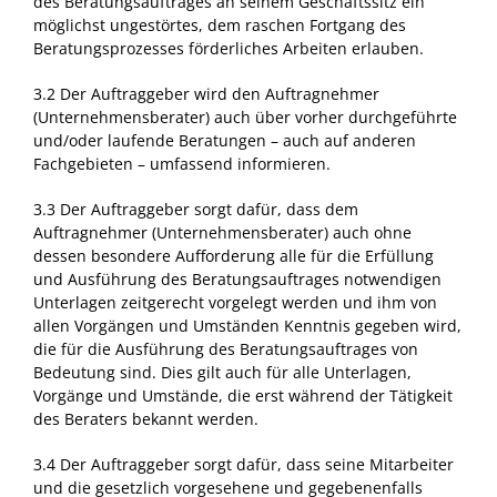
des Beratungsauftrages an seinem Geschäftssitz ein
möglichst ungestörtes, dem raschen Fortgang des
Beratungsprozesses förderliches Arbeiten erlauben.
3.2 Der Auftraggeber wird den Auftragnehmer
(Unternehmensberater) auch über vorher durchgeführte
und/oder laufende Beratungen – auch auf anderen
Fachgebieten – umfassend informieren.
3.3 Der Auftraggeber sorgt dafür, dass dem
Auftragnehmer (Unternehmensberater) auch ohne
dessen besondere Aufforderung alle für die Erfüllung
und Ausführung des Beratungsauftrages notwendigen
Unterlagen zeitgerecht vorgelegt werden und ihm von
allen Vorgängen und Umständen Kenntnis gegeben wird,
die für die Ausführung des Beratungsauftrages von
Bedeutung sind. Dies gilt auch für alle Unterlagen,
Vorgänge und Umstände, die erst während der Tätigkeit
des Beraters bekannt werden.
3.4 Der Auftraggeber sorgt dafür, dass seine Mitarbeiter
und die gesetzlich vorgesehene und gegebenenfalls