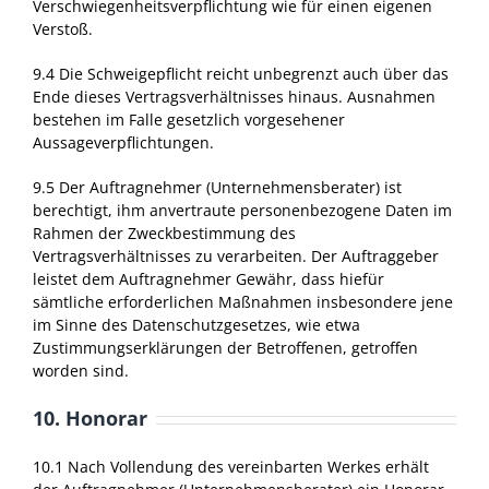
Verschwiegenheitsverpflichtung wie für einen eigenen
Verstoß.
9.4 Die Schweigepflicht reicht unbegrenzt auch über das
Ende dieses Vertragsverhältnisses hinaus. Ausnahmen
bestehen im Falle gesetzlich vorgesehener
Aussageverpflichtungen.
9.5 Der Auftragnehmer (Unternehmensberater) ist
berechtigt, ihm anvertraute personenbezogene Daten im
Rahmen der Zweckbestimmung des
Vertragsverhältnisses zu verarbeiten. Der Auftraggeber
leistet dem Auftragnehmer Gewähr, dass hiefür
sämtliche erforderlichen Maßnahmen insbesondere jene
im Sinne des Datenschutzgesetzes, wie etwa
Zustimmungserklärungen der Betroffenen, getroffen
worden sind.
10. Honorar
10.1 Nach Vollendung des vereinbarten Werkes erhält