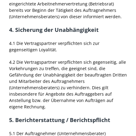
eingerichtete Arbeitnehmervertretung (Betriebsrat)
bereits vor Beginn der Tätigkeit des Auftragnehmers
(Unternehmensberaters) von dieser informiert werden.
4. Sicherung der Unabhängigkeit
4.1 Die Vertragspartner verpflichten sich zur
gegenseitigen Loyalität.
4.2 Die Vertragspartner verpflichten sich gegenseitig, alle
Vorkehrungen zu treffen, die geeignet sind, die
Gefährdung der Unabhängigkeit der beauftragten Dritten
und Mitarbeiter des Auftragnehmers
(Unternehmensberaters) zu verhindern. Dies gilt
insbesondere für Angebote des Auftraggebers auf
Anstellung bzw. der Übernahme von Aufträgen auf
eigene Rechnung.
5. Berichterstattung / Berichtspflicht
5.1 Der Auftragnehmer (Unternehmensberater)