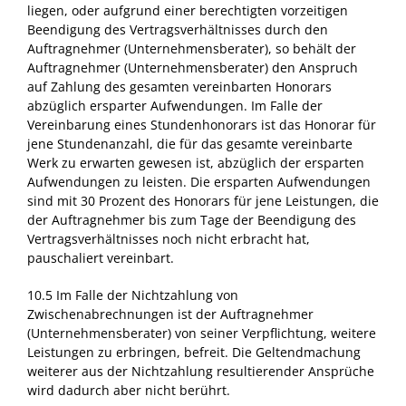
liegen, oder aufgrund einer berechtigten vorzeitigen
Beendigung des Vertragsverhältnisses durch den
Auftragnehmer (Unternehmensberater), so behält der
Auftragnehmer (Unternehmensberater) den Anspruch
auf Zahlung des gesamten vereinbarten Honorars
abzüglich ersparter Aufwendungen. Im Falle der
Vereinbarung eines Stundenhonorars ist das Honorar für
jene Stundenanzahl, die für das gesamte vereinbarte
Werk zu erwarten gewesen ist, abzüglich der ersparten
Aufwendungen zu leisten. Die ersparten Aufwendungen
sind mit 30 Prozent des Honorars für jene Leistungen, die
der Auftragnehmer bis zum Tage der Beendigung des
Vertragsverhältnisses noch nicht erbracht hat,
pauschaliert vereinbart.
10.5 Im Falle der Nichtzahlung von
Zwischenabrechnungen ist der Auftragnehmer
(Unternehmensberater) von seiner Verpflichtung, weitere
Leistungen zu erbringen, befreit. Die Geltendmachung
weiterer aus der Nichtzahlung resultierender Ansprüche
wird dadurch aber nicht berührt.