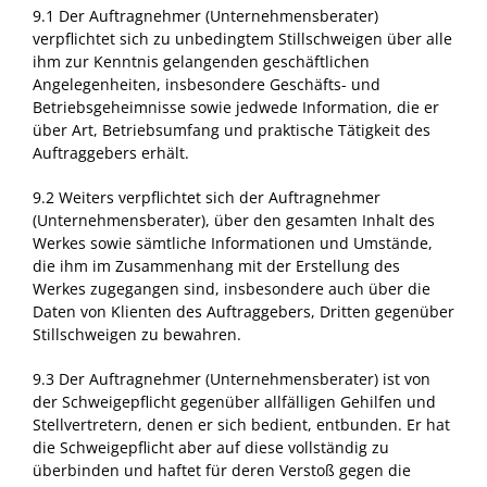
9.1 Der Auftragnehmer (Unternehmensberater)
verpflichtet sich zu unbedingtem Stillschweigen über alle
ihm zur Kenntnis gelangenden geschäftlichen
Angelegenheiten, insbesondere Geschäfts- und
Betriebsgeheimnisse sowie jedwede Information, die er
über Art, Betriebsumfang und praktische Tätigkeit des
Auftraggebers erhält.
9.2 Weiters verpflichtet sich der Auftragnehmer
(Unternehmensberater), über den gesamten Inhalt des
Werkes sowie sämtliche Informationen und Umstände,
die ihm im Zusammenhang mit der Erstellung des
Werkes zugegangen sind, insbesondere auch über die
Daten von Klienten des Auftraggebers, Dritten gegenüber
Stillschweigen zu bewahren.
9.3 Der Auftragnehmer (Unternehmensberater) ist von
der Schweigepflicht gegenüber allfälligen Gehilfen und
Stellvertretern, denen er sich bedient, entbunden. Er hat
die Schweigepflicht aber auf diese vollständig zu
überbinden und haftet für deren Verstoß gegen die