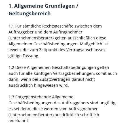
1. Allgemeine Grundlagen /
Geltungsbereich
1.1 Für sämtliche Rechtsgeschäfte zwischen dem
Auftraggeber und dem Auftragnehmer
(Unternehmensberater) gelten ausschließlich diese
Allgemeinen Geschäftsbedingungen. Maßgeblich ist
jeweils die zum Zeitpunkt des Vertragsabschlusses
gültige Fassung.
1.2 Diese Allgemeinen Geschäftsbedingungen gelten
auch für alle künftigen Vertragsbeziehungen, somit auch
dann, wenn bei Zusatzverträgen darauf nicht
ausdrücklich hingewiesen wird.
1.3 Entgegenstehende Allgemeine
Geschäftsbedingungen des Auftraggebers sind ungültig,
es sei denn, diese werden vom Auftragnehmer
(Unternehmensberater) ausdrücklich schriftlich
anerkannt.