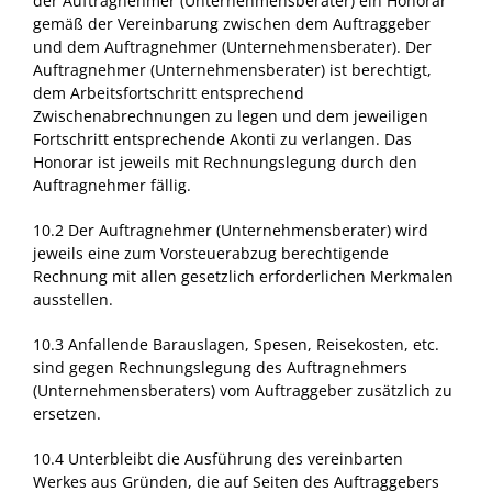
der Auftragnehmer (Unternehmensberater) ein Honorar
gemäß der Vereinbarung zwischen dem Auftraggeber
und dem Auftragnehmer (Unternehmensberater). Der
Auftragnehmer (Unternehmensberater) ist berechtigt,
dem Arbeitsfortschritt entsprechend
Zwischenabrechnungen zu legen und dem jeweiligen
Fortschritt entsprechende Akonti zu verlangen. Das
Honorar ist jeweils mit Rechnungslegung durch den
Auftragnehmer fällig.
10.2 Der Auftragnehmer (Unternehmensberater) wird
jeweils eine zum Vorsteuerabzug berechtigende
Rechnung mit allen gesetzlich erforderlichen Merkmalen
ausstellen.
10.3 Anfallende Barauslagen, Spesen, Reisekosten, etc.
sind gegen Rechnungslegung des Auftragnehmers
(Unternehmensberaters) vom Auftraggeber zusätzlich zu
ersetzen.
10.4 Unterbleibt die Ausführung des vereinbarten
Werkes aus Gründen, die auf Seiten des Auftraggebers