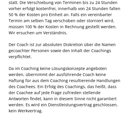
statt. Die Verschiebung von Terminen bis zu 24 Stunden
vorher erfolgt kostenfrei, innerhalb von 24 Stunden fallen
50 % der Kosten pro Einheit an. Falls ein vereinbarter
Termin am selben Tag verschoben oder storniert wird,
müssen 100 % der Kosten in Rechnung gestellt werden.
Wir ersuchen um Verständnis.
Der Coach ist zur absoluten Diskretion über die Namen
gecoachter Personen sowie den Inhalt der Coachings
verpflichtet.
Da im Coaching keine Lösungskonzepte angeboten
werden, übernimmt der ausführende Coach keine
Haftung für aus dem Coaching resultierende Handlungen
des Coachees. Ein Erfolg des Coachings, das heißt, dass
der Coachee auf jede Frage zufrieden stellende
Antworten findet, kann in diesem Sinne nicht garantiert
werden. Es wird ein Dienstleistungsvertrag geschlossen,
kein Werkvertrag.