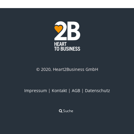
© 2020, Heart2Business GmbH
Impressum
|
Kontakt
|
AGB
|
Datenschutz
Suche