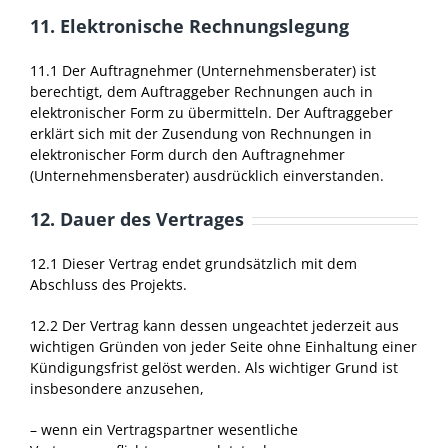
11. Elektronische Rechnungslegung
11.1 Der Auftragnehmer (Unternehmensberater) ist
berechtigt, dem Auftraggeber Rechnungen auch in
elektronischer Form zu übermitteln. Der Auftraggeber
erklärt sich mit der Zusendung von Rechnungen in
elektronischer Form durch den Auftragnehmer
(Unternehmensberater) ausdrücklich einverstanden.
12. Dauer des Vertrages
12.1 Dieser Vertrag endet grundsätzlich mit dem
Abschluss des Projekts.
12.2 Der Vertrag kann dessen ungeachtet jederzeit aus
wichtigen Gründen von jeder Seite ohne Einhaltung einer
Kündigungsfrist gelöst werden. Als wichtiger Grund ist
insbesondere anzusehen,
– wenn ein Vertragspartner wesentliche