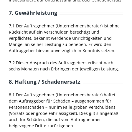
7. Gewährleistung
7.1 Der Auftragnehmer (Unternehmensberater) ist ohne
Rücksicht auf ein Verschulden berechtigt und
verpflichtet, bekannt werdende Unrichtigkeiten und
Mängel an seiner Leistung zu beheben. Er wird den
Auftraggeber hievon unverzüglich in Kenntnis setzen.
7.2 Dieser Anspruch des Auftraggebers erlischt nach
sechs Monaten nach Erbringen der jeweiligen Leistung.
8. Haftung / Schadenersatz
8.1 Der Auftragnehmer (Unternehmensberater) haftet
dem Auftraggeber für Schäden – ausgenommen für
Personenschäden – nur im Falle groben Verschuldens
(Vorsatz oder grobe Fahrlässigkeit). Dies gilt sinngemäß
auch für Schäden, die auf vom Auftragnehmer
beigezogene Dritte zurückgehen.