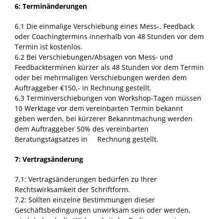
6: Terminänderungen
6.1 Die einmalige Verschiebung eines Mess-, Feedback
oder Coachingtermins innerhalb von 48 Stunden vor dem
Termin ist kostenlos.
6.2 Bei Verschiebungen/Absagen von Mess- und
Feedbackterminen kürzer als 48 Stunden vor dem Termin
oder bei mehrmaligen Verschiebungen werden dem
Auftraggeber €150,- in Rechnung gestellt.
6.3 Terminverschiebungen von Workshop-Tagen müssen
10 Werktage vor dem vereinbarten Termin bekannt
geben werden, bei kürzerer Bekanntmachung werden
dem Auftraggeber 50% des vereinbarten
Beratungstagsatzes in Rechnung gestellt.
7: Vertragsänderung
7.1: Vertragsänderungen bedürfen zu Ihrer
Rechtswirksamkeit der Schriftform.
7.2: Sollten einzelne Bestimmungen dieser
Geschäftsbedingungen unwirksam sein oder werden,