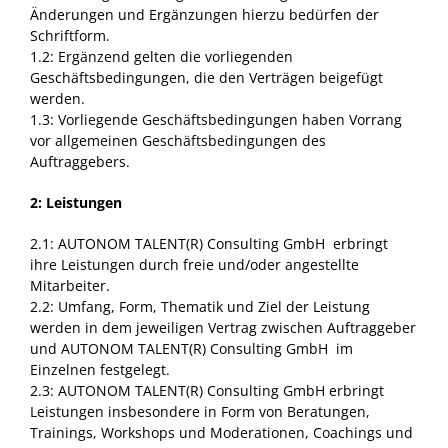
Änderungen und Ergänzungen hierzu bedürfen der
Schriftform.
1.2: Ergänzend gelten die vorliegenden
Geschäftsbedingungen, die den Verträgen beigefügt
werden.
1.3: Vorliegende Geschäftsbedingungen haben Vorrang
vor allgemeinen Geschäftsbedingungen des
Auftraggebers.
2: Leistungen
2.1: AUTONOM TALENT(R) Consulting GmbH erbringt
ihre Leistungen durch freie und/oder angestellte
Mitarbeiter.
2.2: Umfang, Form, Thematik und Ziel der Leistung
werden in dem jeweiligen Vertrag zwischen Auftraggeber
und AUTONOM TALENT(R) Consulting GmbH im
Einzelnen festgelegt.
2.3: AUTONOM TALENT(R) Consulting GmbH erbringt
Leistungen insbesondere in Form von Beratungen,
Trainings, Workshops und Moderationen, Coachings und