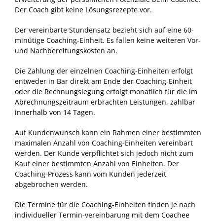
Der Coach gibt keine Lösungsrezepte vor.
Der vereinbarte Stundensatz bezieht sich auf eine 60-
minütige Coaching-Einheit. Es fallen keine weiteren Vor-
und Nachbereitungskosten an.
Die Zahlung der einzelnen Coaching-Einheiten erfolgt
entweder in Bar direkt am Ende der Coaching-Einheit
oder die Rechnungslegung erfolgt monatlich für die im
Abrechnungszeitraum erbrachten Leistungen, zahlbar
innerhalb von 14 Tagen.
Auf Kundenwunsch kann ein Rahmen einer bestimmten
maximalen Anzahl von Coaching-Einheiten vereinbart
werden. Der Kunde verpflichtet sich jedoch nicht zum
Kauf einer bestimmten Anzahl von Einheiten. Der
Coaching-Prozess kann vom Kunden jederzeit
abgebrochen werden.
Die Termine für die Coaching-Einheiten finden je nach
individueller Termin-vereinbarung mit dem Coachee