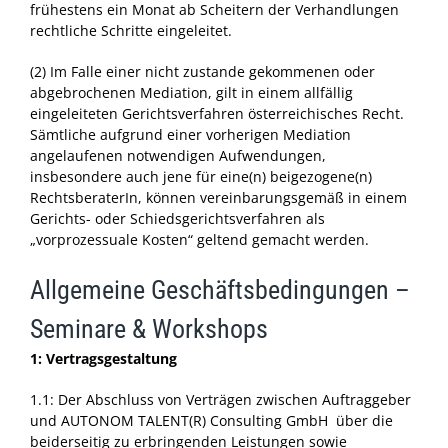
frühestens ein Monat ab Scheitern der Verhandlungen
rechtliche Schritte eingeleitet.
(2) Im Falle einer nicht zustande gekommenen oder
abgebrochenen Mediation, gilt in einem allfällig
eingeleiteten Gerichtsverfahren österreichisches Recht.
Sämtliche aufgrund einer vorherigen Mediation
angelaufenen notwendigen Aufwendungen,
insbesondere auch jene für eine(n) beigezogene(n)
RechtsberaterIn, können vereinbarungsgemäß in einem
Gerichts- oder Schiedsgerichtsverfahren als
„vorprozessuale Kosten“ geltend gemacht werden.
Allgemeine Geschäftsbedingungen –
Seminare & Workshops
1: Vertragsgestaltung
1.1: Der Abschluss von Verträgen zwischen Auftraggeber
und AUTONOM TALENT(R) Consulting GmbH über die
beiderseitig zu erbringenden Leistungen sowie