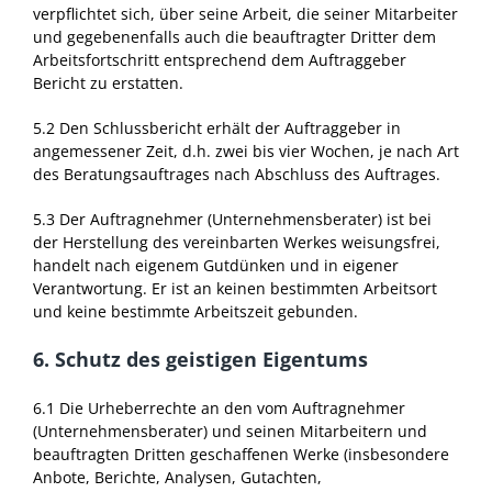
verpflichtet sich, über seine Arbeit, die seiner Mitarbeiter
und gegebenenfalls auch die beauftragter Dritter dem
Arbeitsfortschritt entsprechend dem Auftraggeber
Bericht zu erstatten.
5.2 Den Schlussbericht erhält der Auftraggeber in
angemessener Zeit, d.h. zwei bis vier Wochen, je nach Art
des Beratungsauftrages nach Abschluss des Auftrages.
5.3 Der Auftragnehmer (Unternehmensberater) ist bei
der Herstellung des vereinbarten Werkes weisungsfrei,
handelt nach eigenem Gutdünken und in eigener
Verantwortung. Er ist an keinen bestimmten Arbeitsort
und keine bestimmte Arbeitszeit gebunden.
6. Schutz des geistigen Eigentums
6.1 Die Urheberrechte an den vom Auftragnehmer
(Unternehmensberater) und seinen Mitarbeitern und
beauftragten Dritten geschaffenen Werke (insbesondere
Anbote, Berichte, Analysen, Gutachten,