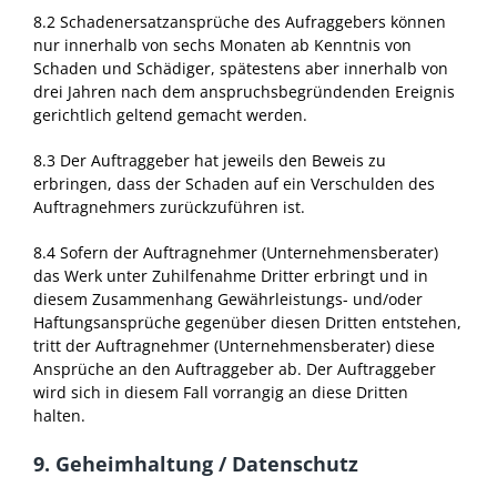
8.2 Schadenersatzansprüche des Aufraggebers können
nur innerhalb von sechs Monaten ab Kenntnis von
Schaden und Schädiger, spätestens aber innerhalb von
drei Jahren nach dem anspruchsbegründenden Ereignis
gerichtlich geltend gemacht werden.
8.3 Der Auftraggeber hat jeweils den Beweis zu
erbringen, dass der Schaden auf ein Verschulden des
Auftragnehmers zurückzuführen ist.
8.4 Sofern der Auftragnehmer (Unternehmensberater)
das Werk unter Zuhilfenahme Dritter erbringt und in
diesem Zusammenhang Gewährleistungs- und/oder
Haftungsansprüche gegenüber diesen Dritten entstehen,
tritt der Auftragnehmer (Unternehmensberater) diese
Ansprüche an den Auftraggeber ab. Der Auftraggeber
wird sich in diesem Fall vorrangig an diese Dritten
halten.
9. Geheimhaltung / Datenschutz