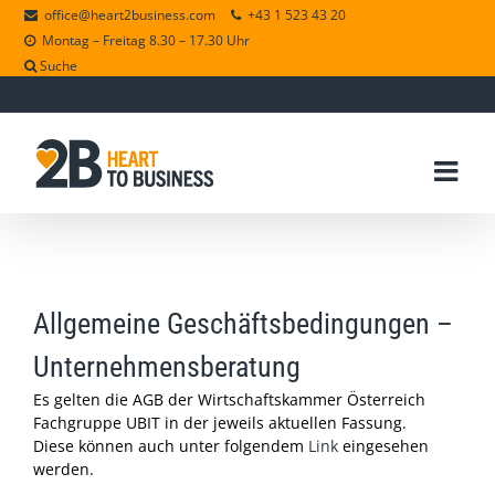
office@heart2business.com
+43 1 523 43 20
Montag – Freitag 8.30 – 17.30 Uhr
Suche
Allgemeine Geschäftsbedingungen –
Unternehmensberatung
Es gelten die AGB der Wirtschaftskammer Österreich
Fachgruppe UBIT in der jeweils aktuellen Fassung.
Diese können auch unter folgendem
Link
eingesehen
werden.