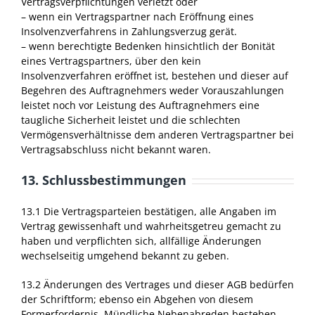
Vertragsverpflichtungen verletzt oder
– wenn ein Vertragspartner nach Eröffnung eines
Insolvenzverfahrens in Zahlungsverzug gerät.
– wenn berechtigte Bedenken hinsichtlich der Bonität
eines Vertragspartners, über den kein
Insolvenzverfahren eröffnet ist, bestehen und dieser auf
Begehren des Auftragnehmers weder Vorauszahlungen
leistet noch vor Leistung des Auftragnehmers eine
taugliche Sicherheit leistet und die schlechten
Vermögensverhältnisse dem anderen Vertragspartner bei
Vertragsabschluss nicht bekannt waren.
13. Schlussbestimmungen
13.1 Die Vertragsparteien bestätigen, alle Angaben im
Vertrag gewissenhaft und wahrheitsgetreu gemacht zu
haben und verpflichten sich, allfällige Änderungen
wechselseitig umgehend bekannt zu geben.
13.2 Änderungen des Vertrages und dieser AGB bedürfen
der Schriftform; ebenso ein Abgehen von diesem
Formerfordernis. Mündliche Nebenabreden bestehen