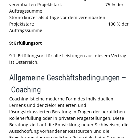
vereinbarten Projektstart: 75 % der
Auftragssumme
Storno kürzer als 4 Tage vor dem vereinbarten
Projektstart: 100 % der
Auftragssumme
9: Erfüllungsort
9.1: Erfüllungsort für alle Leistungen aus diesem Vertrag
ist Österreich.
Allgemeine Geschäftsbedingungen –
Coaching
Coaching ist eine moderne Form des individuellen
Lernens und der zielorientierten und
lösungsfokussierten Beratung in Fragen der beruflichen
Rollenerfüllung oder in privaten Fragestellungen. Diese
Beratung zielt auf die Entwicklung neuer Sichtweisen, die
Ausschöpfung vorhandener Ressourcen und die
Erweiterung der persönlichen Potenziale beim Coachee.