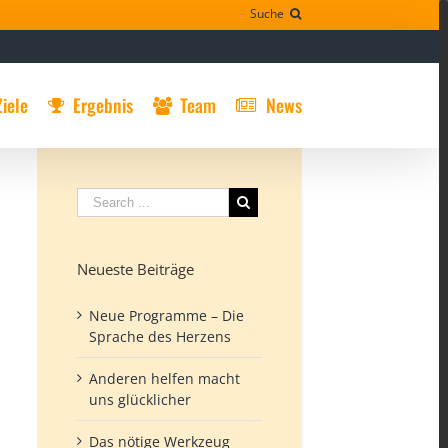
Suche
Ziele
Ergebnis
Team
News
Neueste Beiträge
Neue Programme – Die
Sprache des Herzens
Anderen helfen macht
uns glücklicher
Das nötige Werkzeug