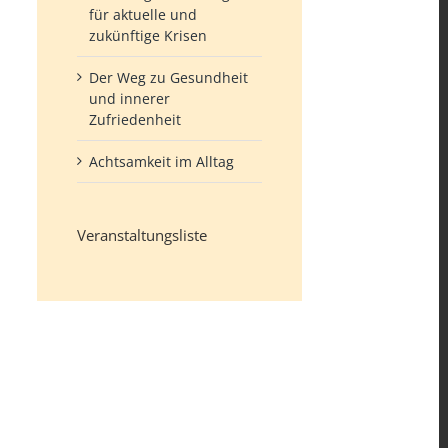
für aktuelle und
zukünftige Krisen
Der Weg zu Gesundheit
und innerer
Zufriedenheit
Achtsamkeit im Alltag
Veranstaltungsliste