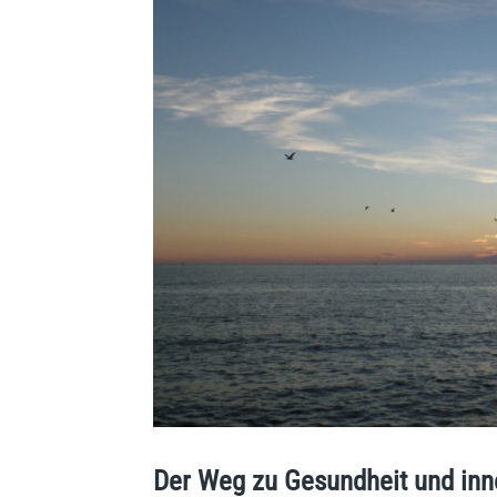
Der Weg zu Gesundheit und inne