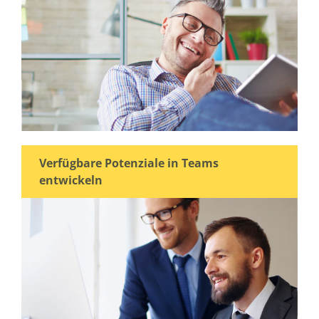
Verfügbare Potenziale in Teams
entwickeln