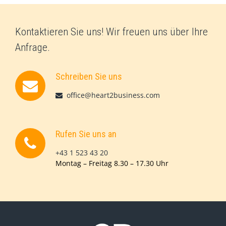
Kontaktieren Sie uns! Wir freuen uns über Ihre
Anfrage.
Schreiben Sie uns
office@heart2business.com
Rufen Sie uns an
+43 1 523 43 20
Montag – Freitag 8.30 – 17.30 Uhr