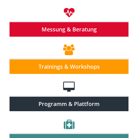
Messung & Beratung
Trainings & Workshops
Programm & Plattform