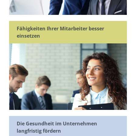
Fähigkeiten Ihrer Mitarbeiter besser
einsetzen
Die Gesundheit im Unternehmen
langfristig fördern