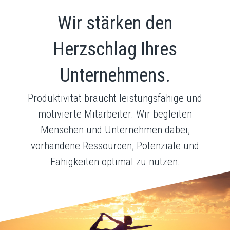
Wir stärken den
Herzschlag Ihres
Unternehmens.
Produktivität braucht leistungsfähige und
motivierte Mitarbeiter. Wir begleiten
Menschen und Unternehmen dabei,
vorhandene Ressourcen, Potenziale und
Fähigkeiten optimal zu nutzen.