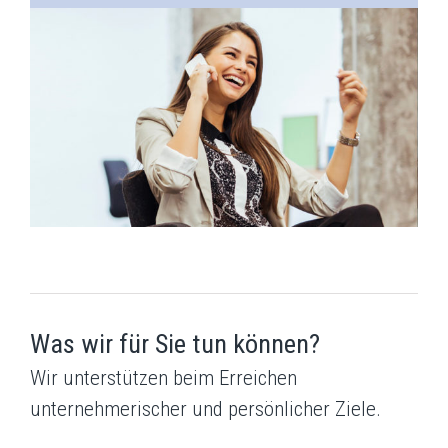
Was wir für Sie tun können?
Wir unterstützen beim Erreichen
unternehmerischer und persönlicher Ziele.