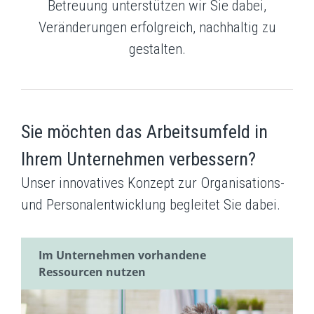
Betreuung unterstützen wir Sie dabei,
Veränderungen erfolgreich, nachhaltig zu
gestalten.
Sie möchten das Arbeitsumfeld in
Ihrem Unternehmen verbessern?
Unser innovatives Konzept zur Organisations-
und Personalentwicklung begleitet Sie dabei.
Im Unternehmen vorhandene
Ressourcen nutzen