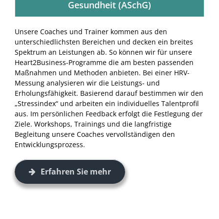
Gesundheit (ASchG)
Unsere Coaches und Trainer kommen aus den
unterschiedlichsten Bereichen und decken ein breites
Spektrum an Leistungen ab. So können wir für unsere
Heart2Business-Programme die am besten passenden
Maßnahmen und Methoden anbieten. Bei einer HRV-
Messung analysieren wir die Leistungs- und
Erholungsfähigkeit. Basierend darauf bestimmen wir den
„Stressindex“ und arbeiten ein individuelles Talentprofil
aus. Im persönlichen Feedback erfolgt die Festlegung der
Ziele. Workshops, Trainings und die langfristige
Begleitung unsere Coaches vervollständigen den
Entwicklungsprozess.
Erfahren Sie mehr