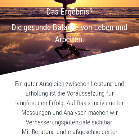
Das Ergebnis?
Die gesunde Balance von Leben und
Arbeiten.
Ein guter Ausgleich zwischen Leistung und
Erholung ist die Voraussetzung für
langfristigen Erfolg. Auf Basis individueller
Messungen und Analysen machen wir
Verbesserungspotenziale sichtbar.
Mit Beratung und maßgeschneiderter