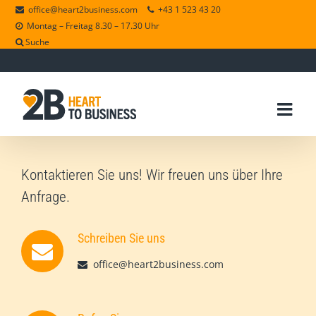
office@heart2business.com
+43 1 523 43 20
Montag – Freitag 8.30 – 17.30 Uhr
Suche
Kontaktieren Sie uns! Wir freuen uns über Ihre
Anfrage.
Schreiben Sie uns
office@heart2business.com