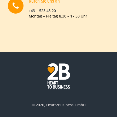
Rufen Sie uns an
+43 1 523 43 20
Montag – Freitag 8.30 – 17.30 Uhr
© 2020, Heart2Business GmbH